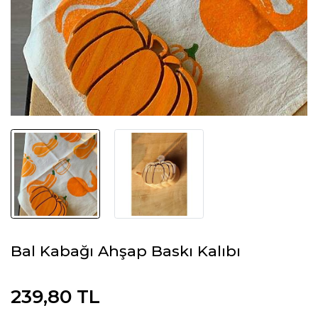
Bal Kabağı Ahşap Baskı Kalıbı
239,80 TL