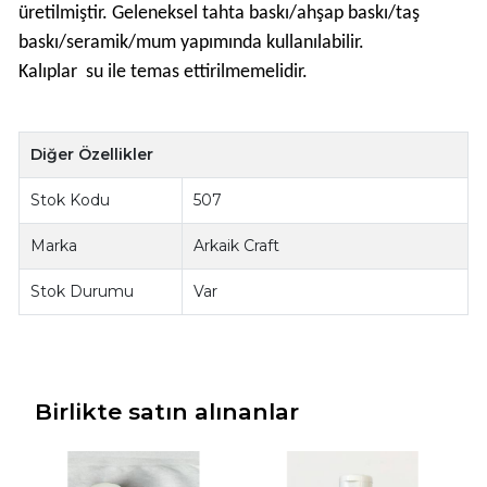
üretilmiştir. Geleneksel tahta baskı/ahşap baskı/taş
baskı/seramik/mum yapımında kullanılabilir.
Kalıplar su ile temas ettirilmemelidir.
Diğer Özellikler
Stok Kodu
507
Marka
Arkaik Craft
Stok Durumu
Var
Birlikte satın alınanlar