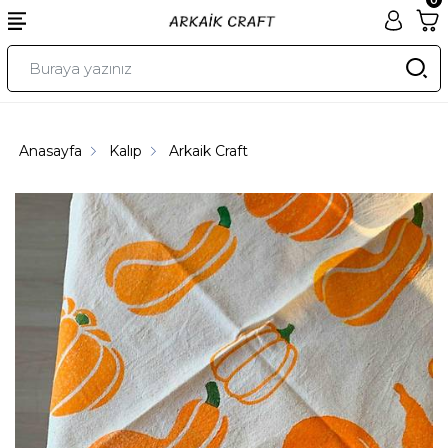
Anasayfa
Kalıp
Arkaik Craft