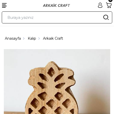
Anasayfa
Kalıp
Arkaik Craft