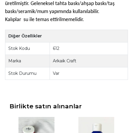
üretilmiştir. Geleneksel tahta baskı/ahşap baskı/taş
baskı/seramik/mum yapımında kullanılabilir.
Kalıplar su ile temas ettirilmemelidir.
Diğer Özellikler
Stok Kodu
612
Marka
Arkaik Craft
Stok Durumu
Var
Birlikte satın alınanlar