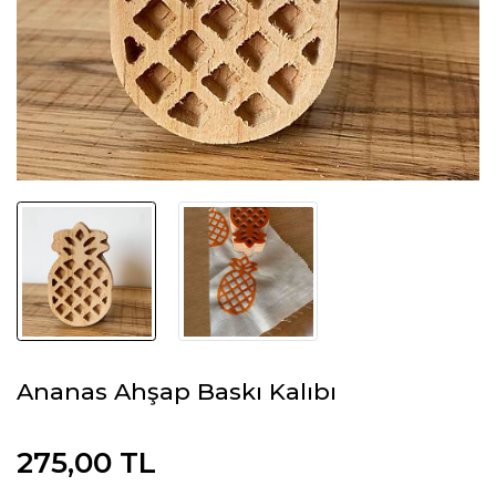
Ananas Ahşap Baskı Kalıbı
275,00 TL