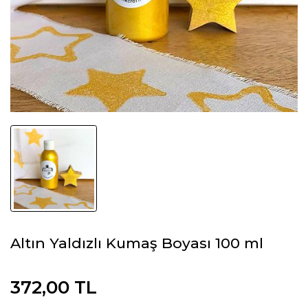
Altın Yaldızlı Kumaş Boyası 100 ml
372,00 TL