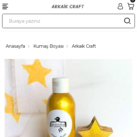
Anasayfa
Kumaş Boyası
Arkaik Craft