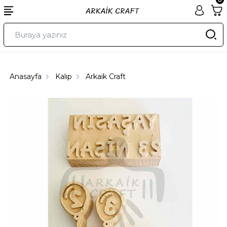
Anasayfa
Kalıp
Arkaik Craft