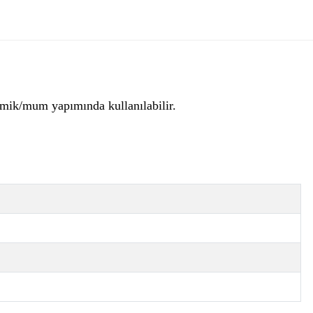
eramik/mum yapımında kullanılabilir.