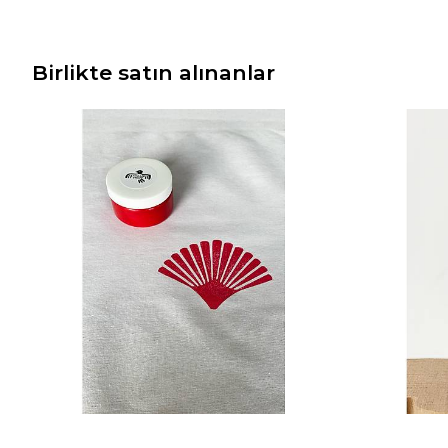
Birlikte satın alınanlar