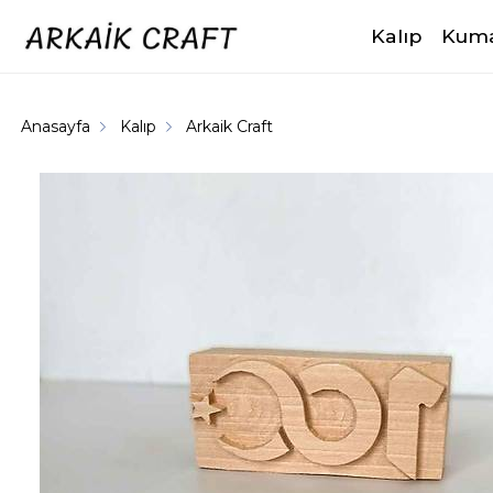
Kalıp
Kuma
Anasayfa
Kalıp
Arkaik Craft